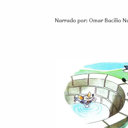
Narrado por: Omar Bacilio N