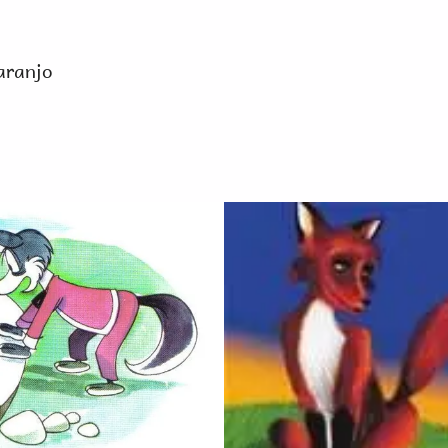
aranjo