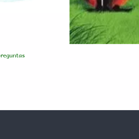
preguntas